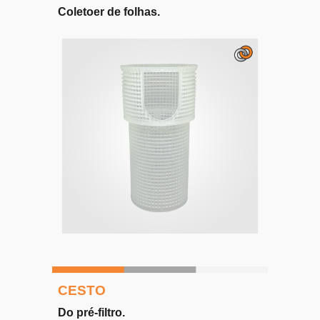
Coletoer de folhas.
CESTO
Do pré-filtro.