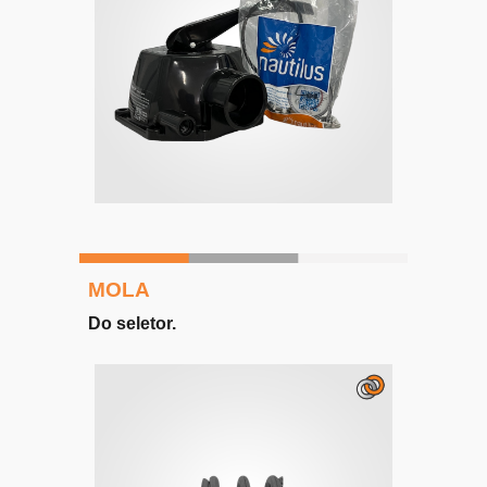
MOLA
Do seletor
.