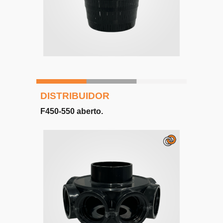
DISTRIBUIDOR
F450-550 aberto.