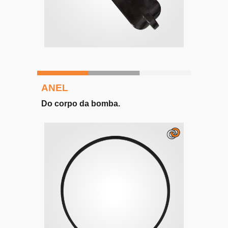
ANEL
Do corpo da bomba.