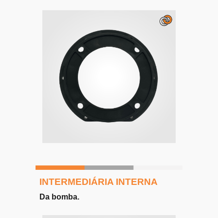
INTERMEDIÁRIA INTERNA
Da bomba.