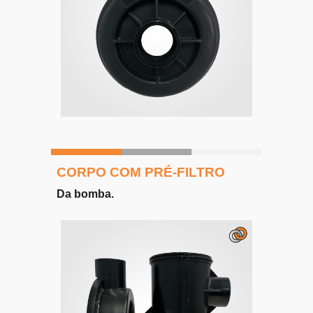
CORPO COM PRÉ-FILTRO
Da bomba.