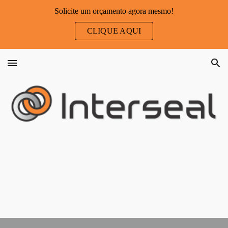
Solicite um orçamento agora mesmo!
Skip to main content
Skip to navigation
CLIQUE AQUI