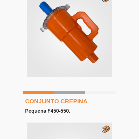
CONJUNTO CREPINA
Pequena F450-550
.