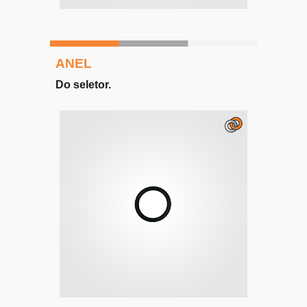
ANEL
Do seletor.