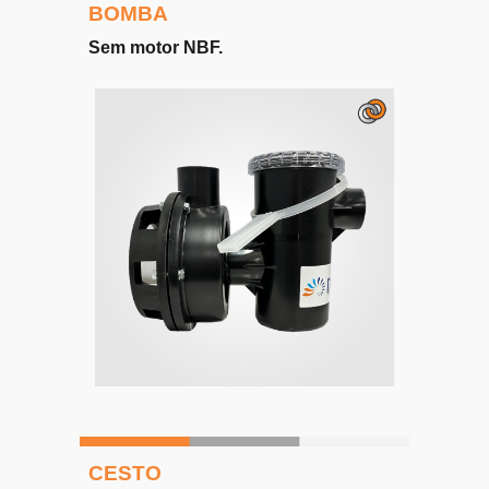
BOMBA
Sem motor
NBF
.
CESTO