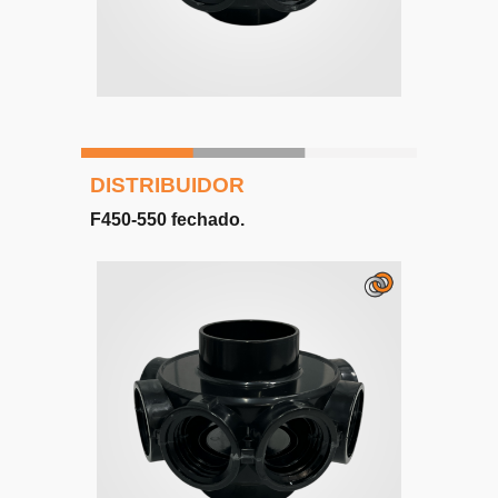
DISTRIBUIDOR
F450-550
fechado
.