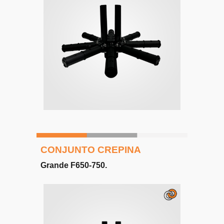
CONJUNTO CREPINA
Grande F650-750
.