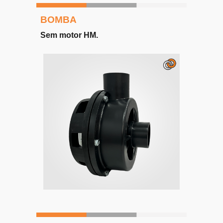
BOMBA
Sem motor HM
.