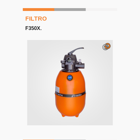
FILTRO
F350X.