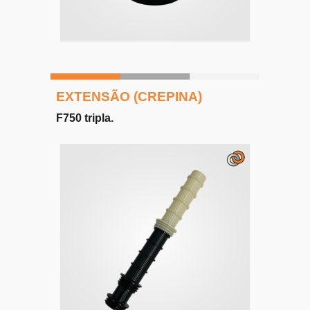
EXTENSÃO (CREPINA)
F750 tripla
.