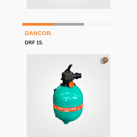
DANCOR
.
DRF 15.