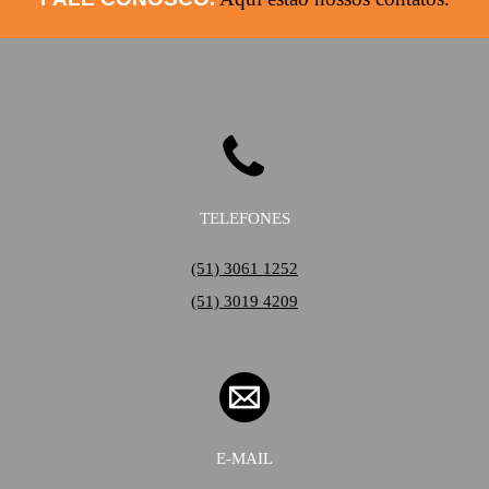
TELEFONES
(51) 3061 1252
(51) 3019 4209
E-MAIL