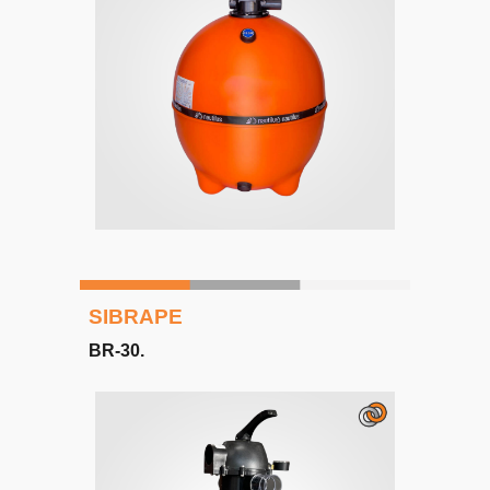
SIBRAPE
BR-30
.