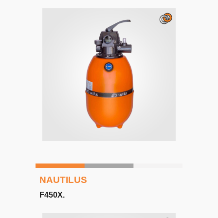
NAUTILUS
F450X
.