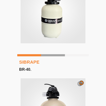
SIBRAPE
BR-40
.