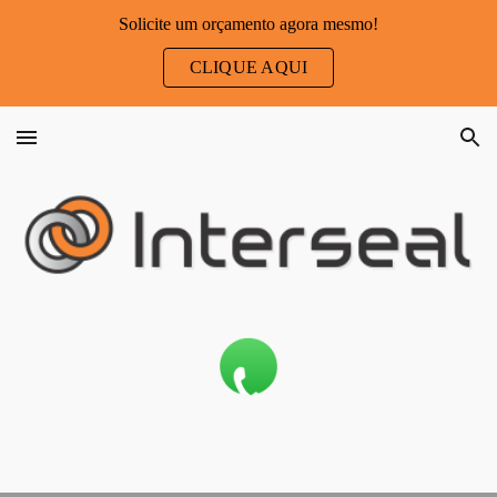
Solicite um orçamento agora mesmo!
Skip to main content
Skip to navigation
CLIQUE AQUI